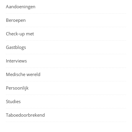
Aandoeningen
Beroepen
Check-up met
Gastblogs
Interviews
Medische wereld
Persoonlijk
Studies
Taboedoorbrekend