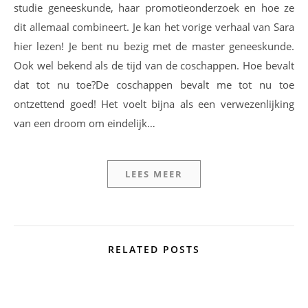
studie geneeskunde, haar promotieonderzoek en hoe ze
dit allemaal combineert. Je kan het vorige verhaal van Sara
hier lezen! Je bent nu bezig met de master geneeskunde.
Ook wel bekend als de tijd van de coschappen. Hoe bevalt
dat tot nu toe?De coschappen bevalt me tot nu toe
ontzettend goed! Het voelt bijna als een verwezenlijking
van een droom om eindelijk…
LEES MEER
RELATED POSTS