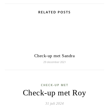
RELATED POSTS
Check-up met Sandra
29 december 2021
CHECK-UP MET
Check-up met Roy
31 juli 2024