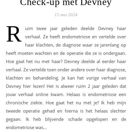
Check-up met Devney
15 mei 2024
R
uim twee jaar geleden deelde Devney haar
verhaal. Ze heeft endometriose en vertelde over
haar klachten, de diagnose waar ze jarenlang op
heeft moeten wachten en de operatie die ze is ondergaan.
Hoe gaat het nu met haar? Devney deelde al eerder haar
verhaal. Ze vertelde toen onder andere over haar diagnose,
klachten en behandeling. Je kan het vorige verhaal van
Devney hier lezen! Het is alweer ruim 2 jaar geleden dat
jouw verhaal online kwam. Helaas is endometriose een
chronische ziekte. Hoe gaat het nu met je? Ik heb mijn
tweede operatie gehad en hierna is het helaas slechter
gegaan. Ik heb blijvende schade opgelopen en de
endometriose was…