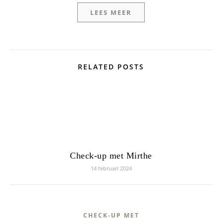
LEES MEER
RELATED POSTS
Check-up met Mirthe
14 februari 2024
CHECK-UP MET