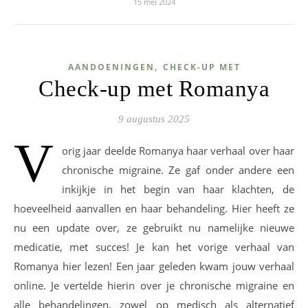
15 mei 2024
,
AANDOENINGEN
CHECK-UP MET
Check-up met Romanya
9 augustus 2025
V
orig jaar deelde Romanya haar verhaal over haar
chronische migraine. Ze gaf onder andere een
inkijkje in het begin van haar klachten, de
hoeveelheid aanvallen en haar behandeling. Hier heeft ze
nu een update over, ze gebruikt nu namelijke nieuwe
medicatie, met succes! Je kan het vorige verhaal van
Romanya hier lezen! Een jaar geleden kwam jouw verhaal
online. Je vertelde hierin over je chronische migraine en
alle behandelingen, zowel op medisch als alternatief