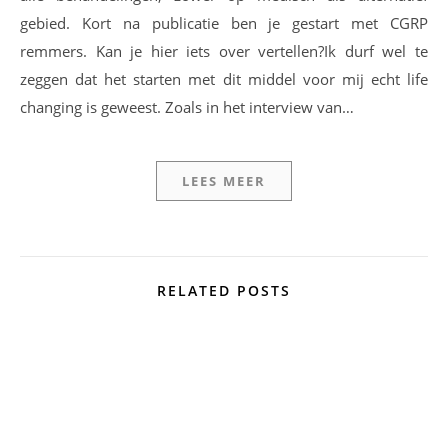
gebied. Kort na publicatie ben je gestart met CGRP
remmers. Kan je hier iets over vertellen?Ik durf wel te
zeggen dat het starten met dit middel voor mij echt life
changing is geweest. Zoals in het interview van…
LEES MEER
RELATED POSTS