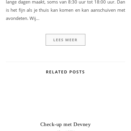
lange dagen maakt, soms van 8:30 uur tot 18:00 uur. Dan
is het fijn als je thuis kan komen en kan aanschuiven met
avondeten. Wij…
LEES MEER
RELATED POSTS
Check-up met Devney