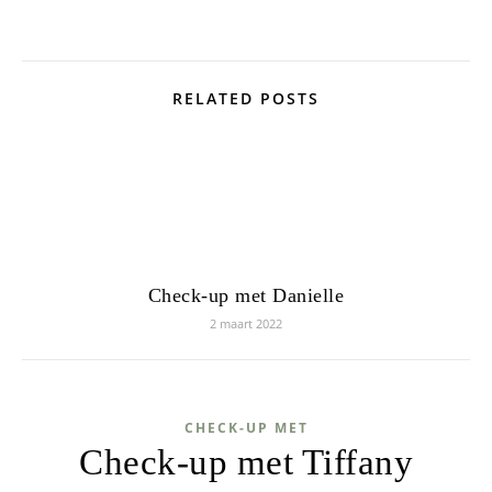
RELATED POSTS
Check-up met Danielle
2 maart 2022
CHECK-UP MET
Check-up met Tiffany