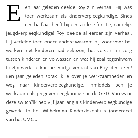
E
en jaar geleden deelde Roy zijn verhaal. Hij was
toen werkzaam als kinderverpleegkundige. Sinds
een halfjaar heeft hij een andere functie, namelijk
jeugdverpleegkundige! Roy deelde al eerder zijn verhaal.
Hij vertelde toen onder andere waarom hij voor voor het
werken met kinderen had gekozen, het verschil in zorg
tussen kinderen en volwassen en wat hij zoal tegenkwam
in zijn werk. Je kan het vorige verhaal van Roy hier lezen!
Een jaar geleden sprak ik je over je werkzaamheden en
weg naar kinderverpleegkundige. Inmiddels ben je
werkzaam als jeugdverpleegkundige bij de GGD. Van waar
deze switch?Ik heb vijf jaar lang als kinderverpleegkundige
gewerkt in het Wilhelmina Kinderziekenhuis (onderdeel
van het UMC…