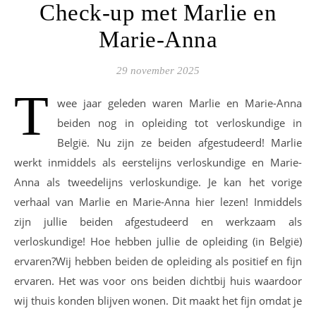
Check-up met Marlie en
Marie-Anna
29 november 2025
T
wee jaar geleden waren Marlie en Marie-Anna
beiden nog in opleiding tot verloskundige in
België. Nu zijn ze beiden afgestudeerd! Marlie
werkt inmiddels als eerstelijns verloskundige en Marie-
Anna als tweedelijns verloskundige. Je kan het vorige
verhaal van Marlie en Marie-Anna hier lezen! Inmiddels
zijn jullie beiden afgestudeerd en werkzaam als
verloskundige! Hoe hebben jullie de opleiding (in België)
ervaren?Wij hebben beiden de opleiding als positief en fijn
ervaren. Het was voor ons beiden dichtbij huis waardoor
wij thuis konden blijven wonen. Dit maakt het fijn omdat je