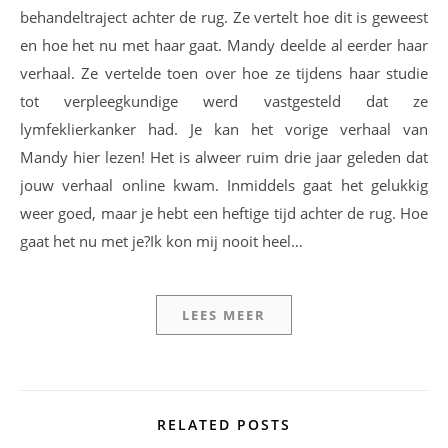
behandeltraject achter de rug. Ze vertelt hoe dit is geweest
en hoe het nu met haar gaat. Mandy deelde al eerder haar
verhaal. Ze vertelde toen over hoe ze tijdens haar studie
tot verpleegkundige werd vastgesteld dat ze
lymfeklierkanker had. Je kan het vorige verhaal van
Mandy hier lezen! Het is alweer ruim drie jaar geleden dat
jouw verhaal online kwam. Inmiddels gaat het gelukkig
weer goed, maar je hebt een heftige tijd achter de rug. Hoe
gaat het nu met je?Ik kon mij nooit heel…
LEES MEER
RELATED POSTS