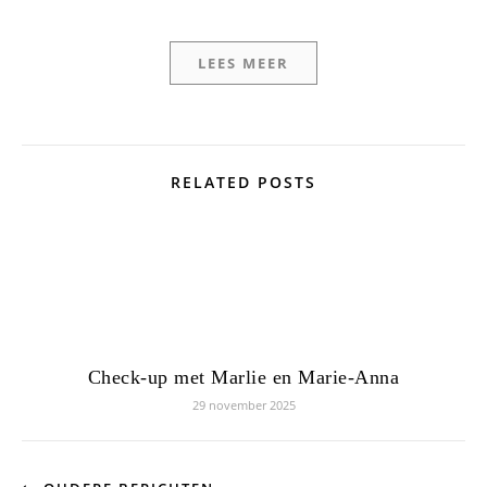
LEES MEER
RELATED POSTS
Check-up met Marlie en Marie-Anna
29 november 2025