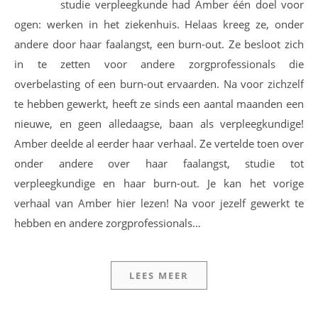
studie verpleegkunde had Amber één doel voor
ogen: werken in het ziekenhuis. Helaas kreeg ze, onder
andere door haar faalangst, een burn-out. Ze besloot zich
in te zetten voor andere zorgprofessionals die
overbelasting of een burn-out ervaarden. Na voor zichzelf
te hebben gewerkt, heeft ze sinds een aantal maanden een
nieuwe, en geen alledaagse, baan als verpleegkundige!
Amber deelde al eerder haar verhaal. Ze vertelde toen over
onder andere over haar faalangst, studie tot
verpleegkundige en haar burn-out. Je kan het vorige
verhaal van Amber hier lezen! Na voor jezelf gewerkt te
hebben en andere zorgprofessionals…
LEES MEER